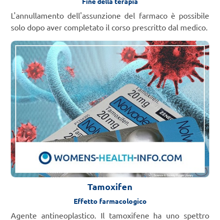
Fine della terapia
L'annullamento dell'assunzione del farmaco è possibile
solo dopo aver completato il corso prescritto dal medico.
Tamoxifen
Effetto farmacologico
Agente antineoplastico. Il tamoxifene ha uno spettro