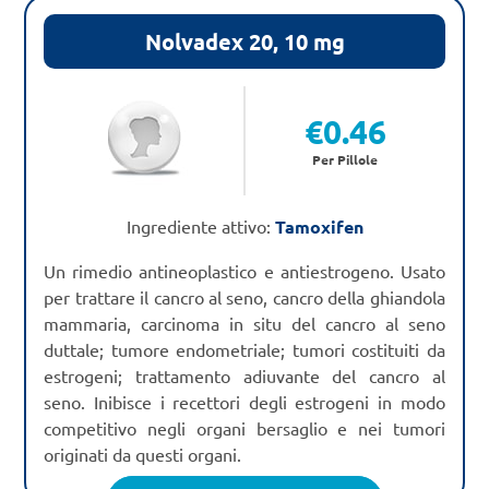
Nolvadex 20, 10 mg
€
0.46
Per Pillole
Ingrediente attivo:
Tamoxifen
Un rimedio antineoplastico e antiestrogeno. Usato
per trattare il cancro al seno, cancro della ghiandola
mammaria, carcinoma in situ del cancro al seno
duttale; tumore endometriale; tumori costituiti da
estrogeni; trattamento adiuvante del cancro al
seno. Inibisce i recettori degli estrogeni in modo
competitivo negli organi bersaglio e nei tumori
originati da questi organi.