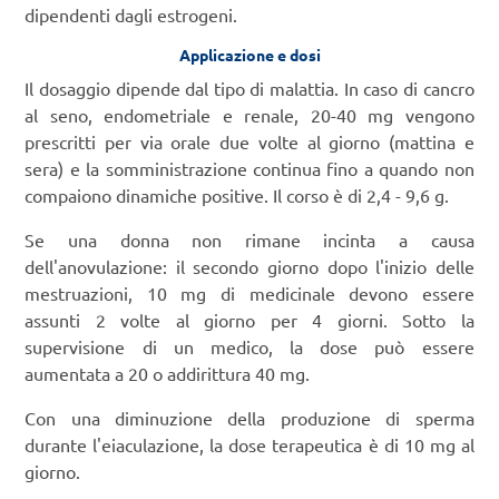
dipendenti dagli estrogeni.
Applicazione e dosi
Il dosaggio dipende dal tipo di malattia. In caso di cancro
al seno, endometriale e renale, 20-40 mg vengono
prescritti per via orale due volte al giorno (mattina e
sera) e la somministrazione continua fino a quando non
compaiono dinamiche positive. Il corso è di 2,4 - 9,6 g.
Se una donna non rimane incinta a causa
dell'anovulazione: il secondo giorno dopo l'inizio delle
mestruazioni, 10 mg di medicinale devono essere
assunti 2 volte al giorno per 4 giorni. Sotto la
supervisione di un medico, la dose può essere
aumentata a 20 o addirittura 40 mg.
Con una diminuzione della produzione di sperma
durante l'eiaculazione, la dose terapeutica è di 10 mg al
giorno.