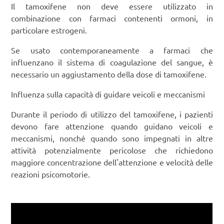
Il tamoxifene non deve essere utilizzato in
combinazione con farmaci contenenti ormoni, in
particolare estrogeni.
Se usato contemporaneamente a farmaci che
influenzano il sistema di coagulazione del sangue, è
necessario un aggiustamento della dose di tamoxifene.
Influenza sulla capacità di guidare veicoli e meccanismi
Durante il periodo di utilizzo del tamoxifene, i pazienti
devono fare attenzione quando guidano veicoli e
meccanismi, nonché quando sono impegnati in altre
attività potenzialmente pericolose che richiedono
maggiore concentrazione dell'attenzione e velocità delle
reazioni psicomotorie.