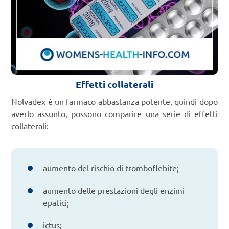
Effetti collaterali
Nolvadex è un farmaco abbastanza potente, quindi dopo
averlo assunto, possono comparire una serie di effetti
collaterali:
aumento del rischio di tromboflebite;
aumento delle prestazioni degli enzimi
epatici;
ictus;