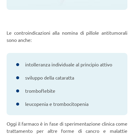
Le controindicazioni alla nomina di pillole antitumorali
sono anche:
intolleranza individuale al principio attivo
sviluppo della cataratta
tromboflebite
leucopenia e trombocitopenia
Oggi il farmaco è in fase di sperimentazione clinica come
trattamento per altre forme di cancro e malattie