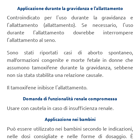
Applicazione durante la gravidanza e l'allattamento
Controindicato per l'uso durante la gravidanza e
l'allattamento (allattamento). Se necessario, l'uso
durante l'allattamento dovrebbe interrompere
l'allattamento al seno.
Sono stati riportati casi di aborto spontaneo,
malformazioni congenite e morte fetale in donne che
assumono tamoxifene durante la gravidanza, sebbene
non sia stata stabilita una relazione causale.
Il tamoxifene inibisce l'allattamento.
Domanda di funzionalità renale compromessa
Usare con cautela in caso di insufficienza renale.
Applicazione nei bambini
Può essere utilizzato nei bambini secondo le indicazioni,
nelle dosi consigliate e nelle forme di dosaggio. È