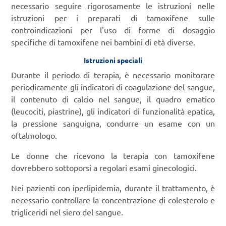
necessario seguire rigorosamente le istruzioni nelle
istruzioni per i preparati di tamoxifene sulle
controindicazioni per l'uso di forme di dosaggio
specifiche di tamoxifene nei bambini di età diverse.
Istruzioni speciali
Durante il periodo di terapia, è necessario monitorare
periodicamente gli indicatori di coagulazione del sangue,
il contenuto di calcio nel sangue, il quadro ematico
(leucociti, piastrine), gli indicatori di funzionalità epatica,
la pressione sanguigna, condurre un esame con un
oftalmologo.
Le donne che ricevono la terapia con tamoxifene
dovrebbero sottoporsi a regolari esami ginecologici.
Nei pazienti con iperlipidemia, durante il trattamento, è
necessario controllare la concentrazione di colesterolo e
trigliceridi nel siero del sangue.