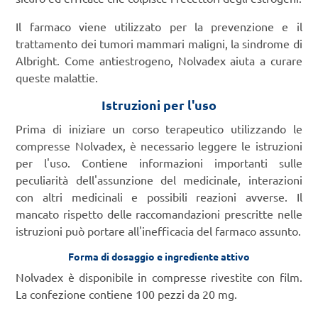
Il farmaco viene utilizzato per la prevenzione e il
trattamento dei tumori mammari maligni, la sindrome di
Albright. Come antiestrogeno, Nolvadex aiuta a curare
queste malattie.
Istruzioni per l'uso
Prima di iniziare un corso terapeutico utilizzando le
compresse Nolvadex, è necessario leggere le istruzioni
per l'uso. Contiene informazioni importanti sulle
peculiarità dell'assunzione del medicinale, interazioni
con altri medicinali e possibili reazioni avverse. Il
mancato rispetto delle raccomandazioni prescritte nelle
istruzioni può portare all'inefficacia del farmaco assunto.
Forma di dosaggio e ingrediente attivo
Nolvadex è disponibile in compresse rivestite con film.
La confezione contiene 100 pezzi da 20 mg.