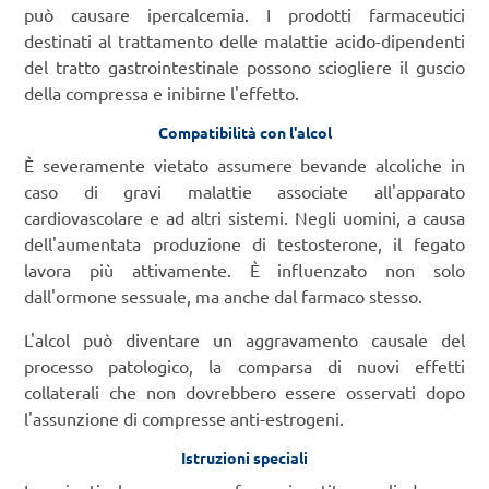
può causare ipercalcemia. I prodotti farmaceutici
destinati al trattamento delle malattie acido-dipendenti
del tratto gastrointestinale possono sciogliere il guscio
della compressa e inibirne l'effetto.
Compatibilità con l'alcol
È severamente vietato assumere bevande alcoliche in
caso di gravi malattie associate all'apparato
cardiovascolare e ad altri sistemi. Negli uomini, a causa
dell'aumentata produzione di testosterone, il fegato
lavora più attivamente. È influenzato non solo
dall'ormone sessuale, ma anche dal farmaco stesso.
L'alcol può diventare un aggravamento causale del
processo patologico, la comparsa di nuovi effetti
collaterali che non dovrebbero essere osservati dopo
l'assunzione di compresse anti-estrogeni.
Istruzioni speciali