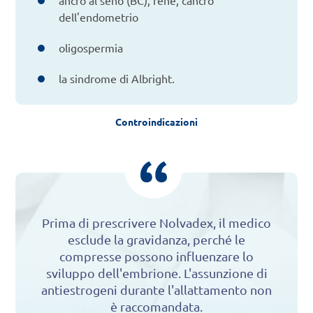
ancro al seno (BC), rene, cancro
dell'endometrio
oligospermia
la sindrome di Albright.
Controindicazioni
Prima di prescrivere Nolvadex, il medico
esclude la gravidanza, perché le
compresse possono influenzare lo
sviluppo dell'embrione. L'assunzione di
antiestrogeni durante l'allattamento non
è raccomandata.