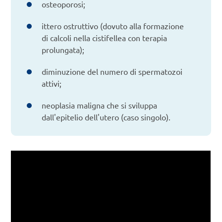
osteoporosi;
ittero ostruttivo (dovuto alla formazione
di calcoli nella cistifellea con terapia
prolungata);
diminuzione del numero di spermatozoi
attivi;
neoplasia maligna che si sviluppa
dall'epitelio dell'utero (caso singolo).