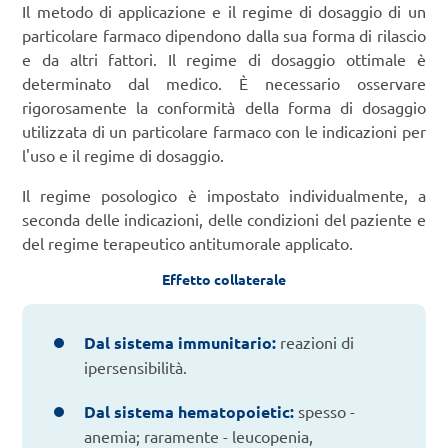
Il metodo di applicazione e il regime di dosaggio di un
particolare farmaco dipendono dalla sua forma di rilascio
e da altri fattori. Il regime di dosaggio ottimale è
determinato dal medico. È necessario osservare
rigorosamente la conformità della forma di dosaggio
utilizzata di un particolare farmaco con le indicazioni per
l'uso e il regime di dosaggio.
Il regime posologico è impostato individualmente, a
seconda delle indicazioni, delle condizioni del paziente e
del regime terapeutico antitumorale applicato.
Effetto collaterale
Dal sistema immunitario:
reazioni di
ipersensibilità.
Dal sistema hematopoietic:
spesso -
anemia; raramente - leucopenia,