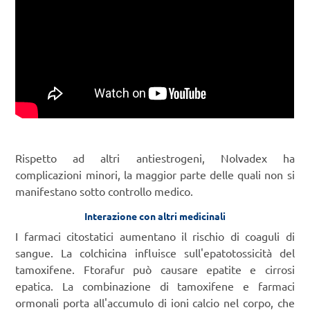
Rispetto ad altri antiestrogeni, Nolvadex ha
complicazioni minori, la maggior parte delle quali non si
manifestano sotto controllo medico.
Interazione con altri medicinali
I farmaci citostatici aumentano il rischio di coaguli di
sangue. La colchicina influisce sull'epatotossicità del
tamoxifene. Ftorafur può causare epatite e cirrosi
epatica. La combinazione di tamoxifene e farmaci
ormonali porta all'accumulo di ioni calcio nel corpo, che