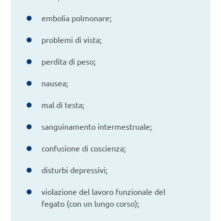
embolia polmonare;
problemi di vista;
perdita di peso;
nausea;
mal di testa;
sanguinamento intermestruale;
confusione di coscienza;
disturbi depressivi;
violazione del lavoro funzionale del
fegato (con un lungo corso);