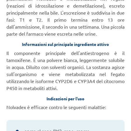
(reazioni di idrossilazione e demetilazione), escreto
principalmente nella bile. L'escrezione è suddivisa in due
fasi: T1 e T2. Il primo termina entro 13 ore
dall'ammissione, il secondo in una settimana. Una piccola
parte del farmaco viene escreta nelle urine.
Informazioni sul principale ingrediente attivo
Il componente principale dell'antiestrogeno è il
tamoxifene. È una polvere bianca, leggermente solubile
in acqua. Diluito con solventi organici. La sostanza agisce
sull'organismo e viene metabolizzata nel fegato
utilizzando le isoforme CYP2D6 e CYP3A4 del citocromo
P450 in metaboliti attivi.
Indicazioni per l'uso
Nolvadex è efficace contro le seguenti malattie: