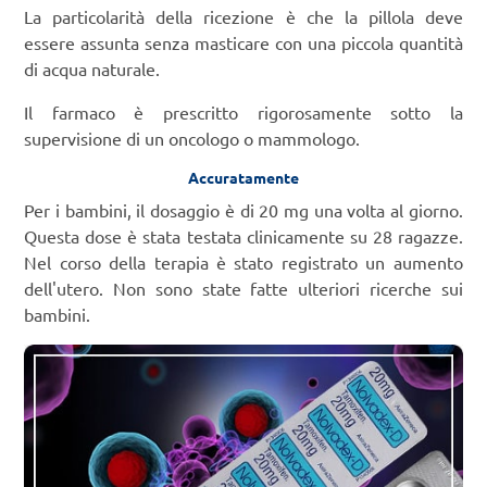
La particolarità della ricezione è che la pillola deve
essere assunta senza masticare con una piccola quantità
di acqua naturale.
Il farmaco è prescritto rigorosamente sotto la
supervisione di un oncologo o mammologo.
Accuratamente
Per i bambini, il dosaggio è di 20 mg una volta al giorno.
Questa dose è stata testata clinicamente su 28 ragazze.
Nel corso della terapia è stato registrato un aumento
dell'utero. Non sono state fatte ulteriori ricerche sui
bambini.